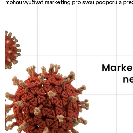
mohou využívat marketing pro svou podporu a prez