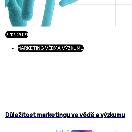
2. 12. 2021
MARKETING VĚDY A VÝZKUMU
Důležitost marketingu ve vědě a výzkumu