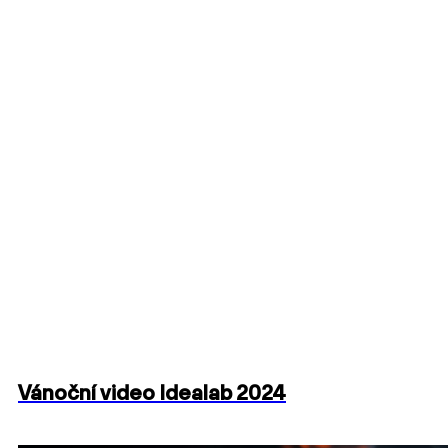
Vánoční video Idealab 2024