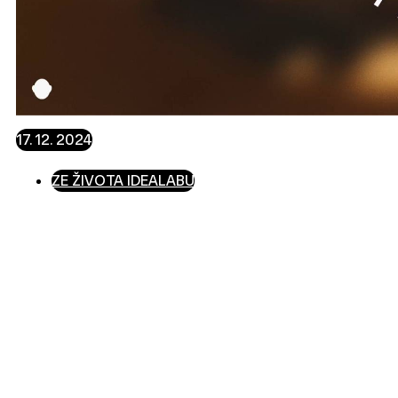
17. 12. 2024
ZE ŽIVOTA IDEALABU