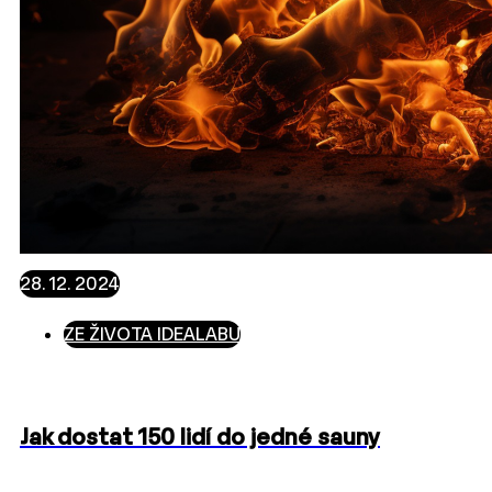
28. 12. 2024
ZE ŽIVOTA IDEALABU
Jak dostat 150 lidí do jedné sauny