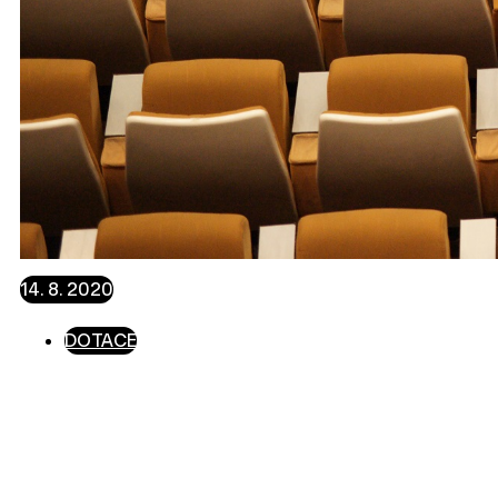
14. 8. 2020
DOTACE