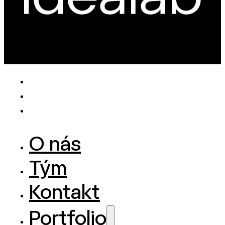
O nás
Tým
Kontakt
Portfolio