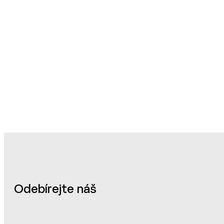
Odebírejte náš