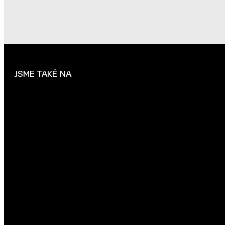
JSME TAKÉ NA