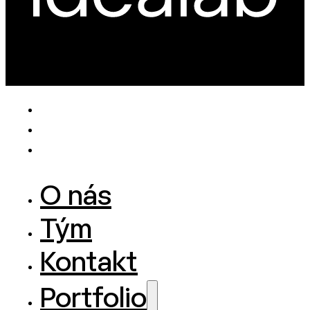
O nás
Tým
Kontakt
Portfolio