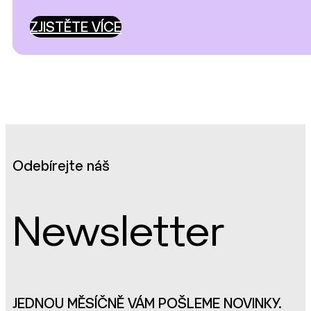
ZJISTĚTE VÍCE
Odebírejte náš
Newsletter
JEDNOU MĚSÍČNĚ VÁM POŠLEME NOVINKY.