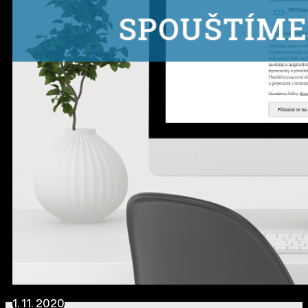
1. 11. 2020