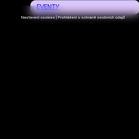
EVENTY
Nastavení cookies | Prohlášení o ochraně osobních údajů