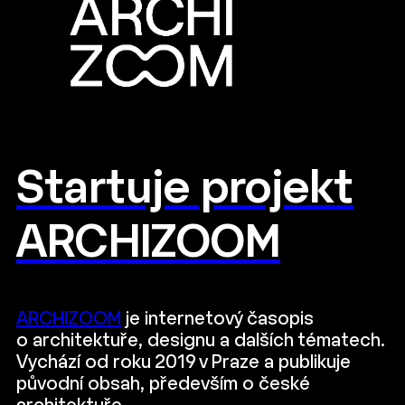
Startuje projekt
ARCHIZOOM
ARCHIZOOM
je internetový časopis
o architektuře, designu a dalších tématech.
Vychází od roku 2019 v Praze a publikuje
původní obsah, především o české