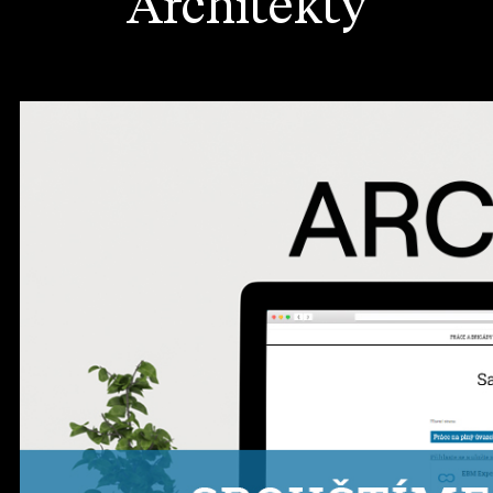
Architekty