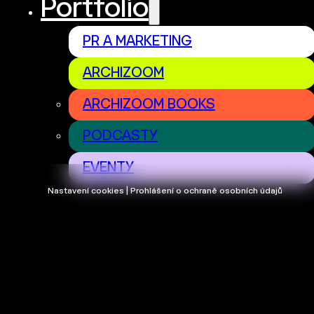
Portfolio
PR A MARKETING
ARCHIZOOM
ARCHIZOOM BOOKS
PODCASTY
EVENTY
Nastavení cookies | Prohlášení o ochraně osobních údajů