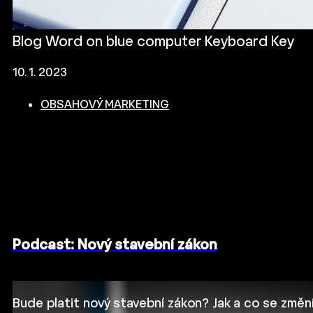
Blog Word on blue computer Keyboard Key
10. 1. 2023
OBSAHOVÝ MARKETING
Podcast: Nový stavební zákon
Bude platit nový stavební zákon? Jak a co se změn