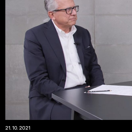
21. 10. 2021