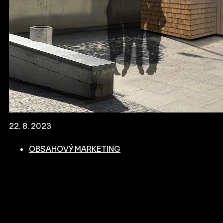
22. 8. 2023
OBSAHOVÝ MARKETING