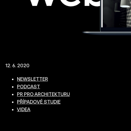
12. 6. 2020
NEWSLETTER
PODCAST
PR PRO ARCHITEKTURU
PŘÍPADOVÉ STUDIE
VIDEA