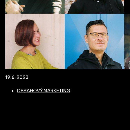
19. 6. 2023
OBSAHOVÝ MARKETING