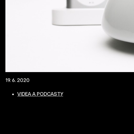
19. 6. 2020
VIDEA A PODCASTY