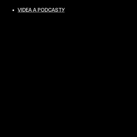
VIDEA A PODCASTY