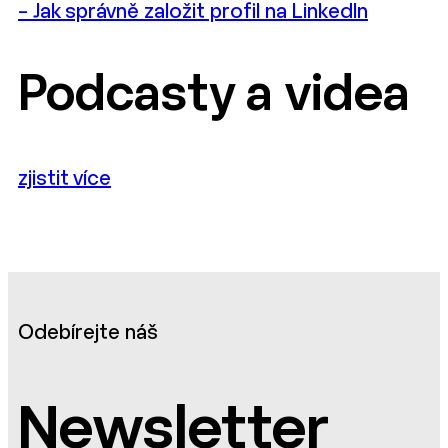
– Jak správně založit profil na LinkedIn
Podcasty a videa
zjistit více
Odebírejte náš
Newsletter