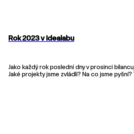
Rok 2023 v Idealabu
Jako každý rok poslední dny v prosinci bilanc
Jaké projekty jsme zvládli? Na co jsme pyšní