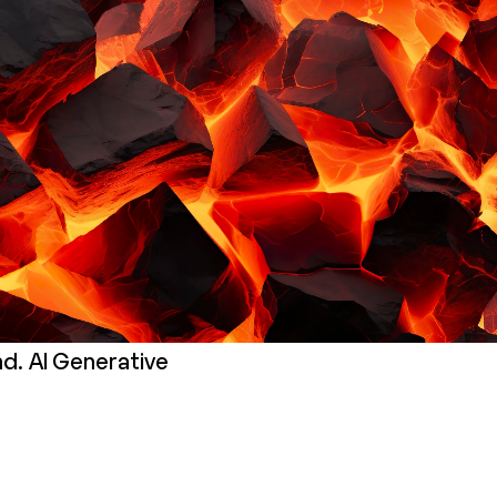
d. AI Generative