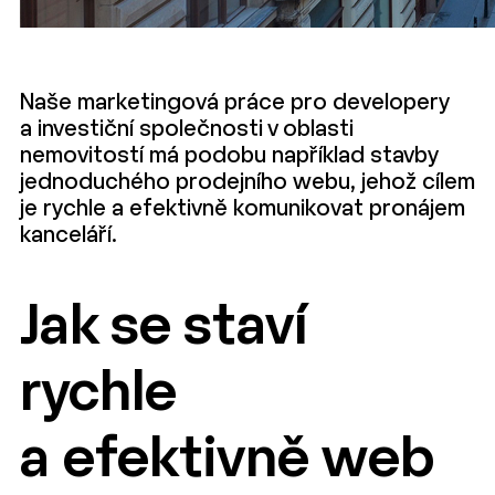
Naše marketingová práce pro developery
a investiční společnosti v oblasti
nemovitostí má podobu například stavby
jednoduchého prodejního webu, jehož cílem
je rychle a efektivně komunikovat pronájem
kanceláří.
Jak se staví
rychle
a efektivně web