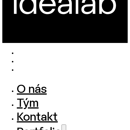
O nás
Tým
Kontakt