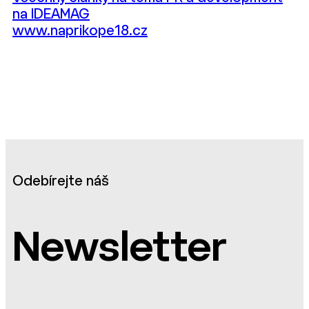
na IDEAMAG
www.naprikope18.cz
Odebírejte náš
Newsletter