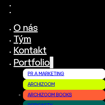
O nás
Tým
Kontakt
Portfolio
PR A MARKETING
ARCHIZOOM
ARCHIZOOM BOOKS