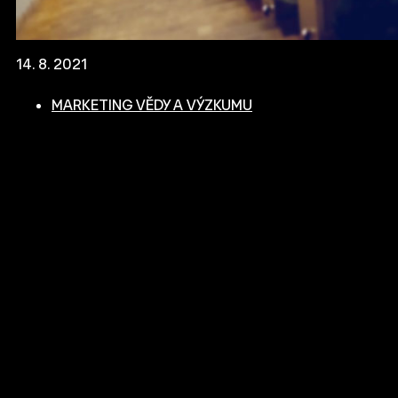
14. 8. 2021
MARKETING VĚDY A VÝZKUMU