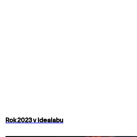
Rok 2023 v Idealabu