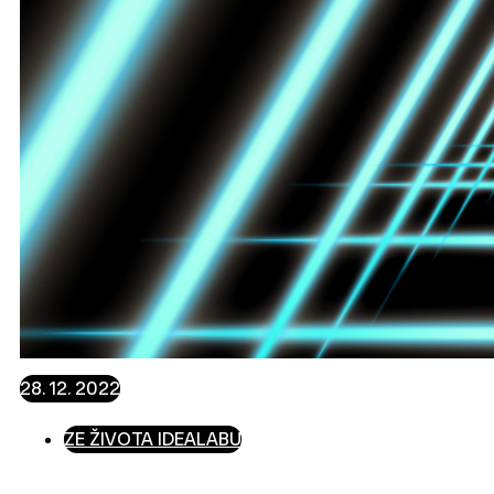
28. 12. 2022
ZE ŽIVOTA IDEALABU