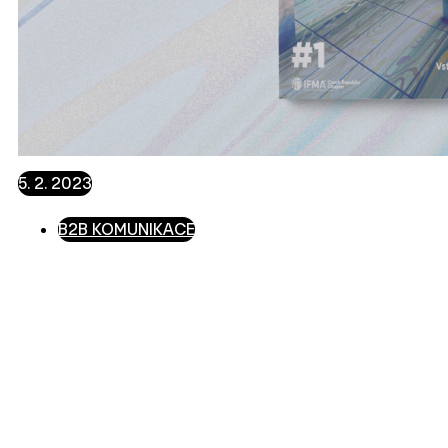
5. 2. 2023
B2B KOMUNIKACE