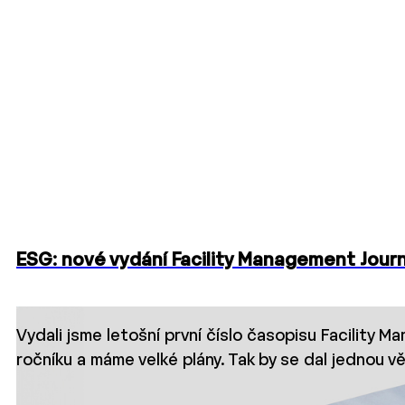
ESG: nové vydání Facility Management Jour
Vydali jsme letošní první číslo časopisu Facility
ročníku a máme velké plány. Tak by se dal jednou v