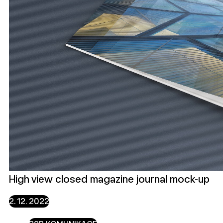
High view closed magazine journal mock-up
2. 12. 2022