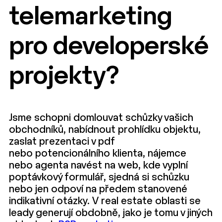
telemarketing
pro developerské
projekty?
Jsme schopni domlouvat schůzky vašich
obchodníků, nabídnout prohlídku objektu,
zaslat prezentaci v pdf
nebo potencionálního klienta, nájemce
nebo agenta navést na web, kde vyplní
poptávkový formulář, sjedná si schůzku
nebo jen odpoví na předem stanovené
indikativní otázky. V real estate oblasti se
leady generují obdobně, jako je tomu v jiných