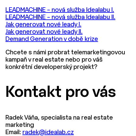
LEADMACHINE – nová služba Idealabu I.
LEADMACHINE – nová služba Idealabu II.
Jak generovat nové leady I.
Jak generovat nové leady II.
Demand Generation v době krize
Chcete s námi probrat telemarketingovou
kampaň v real estate nebo pro váš
konkrétní developerský projekt?
Kontakt pro vás
Radek Váňa, specialista na real estate
marketing
Email:
radek@idealab.cz