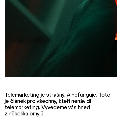
Telemarketing je strašný. A nefunguje. Toto
je článek pro všechny, kteří nenávidí
telemarketing. Vyvedeme vás hned
z několika omylů.