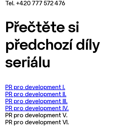
Tel. +420 777 572 476
Přečtěte si
předchozí díly
seriálu
PR pro development I.
PR pro development II.
PR pro development III.
PR pro development IV.
PR pro development V.
PR pro development VI.