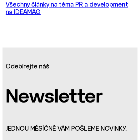
Všechny články na téma PR a development
na IDEAMAG
Odebírejte náš
Newsletter
JEDNOU MĚSÍČNĚ VÁM POŠLEME NOVINKY.