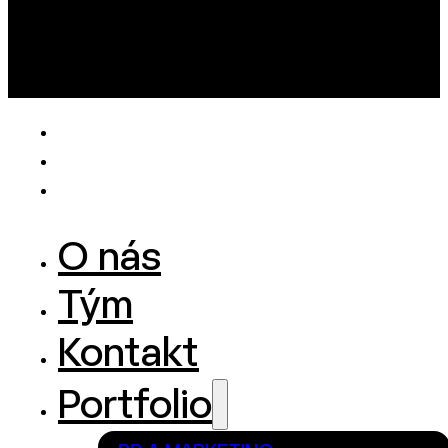
O nás
Tým
Kontakt
Portfolio