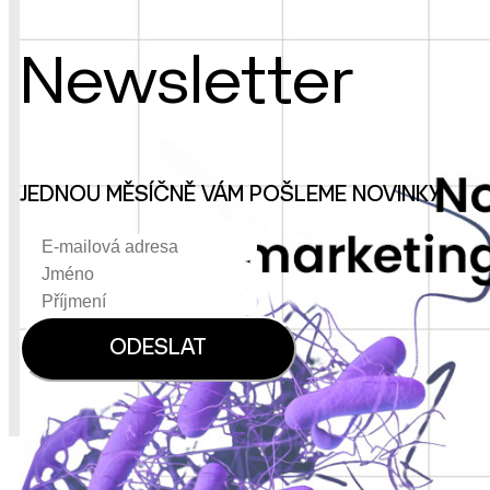
Newsletter
JEDNOU MĚSÍČNĚ VÁM POŠLEME NOVINKY.