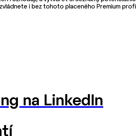
zvládnete i bez tohoto placeného Premium profi
ng na LinkedIn
tí