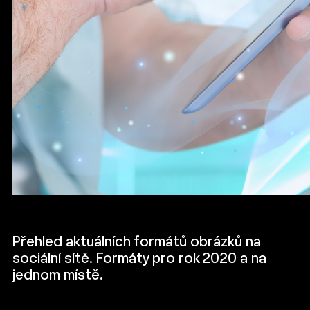
Přehled aktuálních formátů obrázků na
sociální sítě. Formáty pro rok 2020 a na
jednom místě.