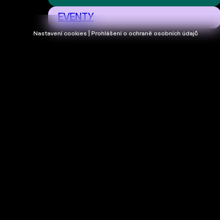
EVENTY
Nastavení cookies | Prohlášení o ochraně osobních údajů