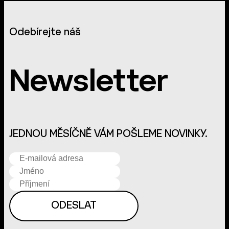
Odebírejte náš
Newsletter
JEDNOU MĚSÍČNĚ VÁM POŠLEME NOVINKY.