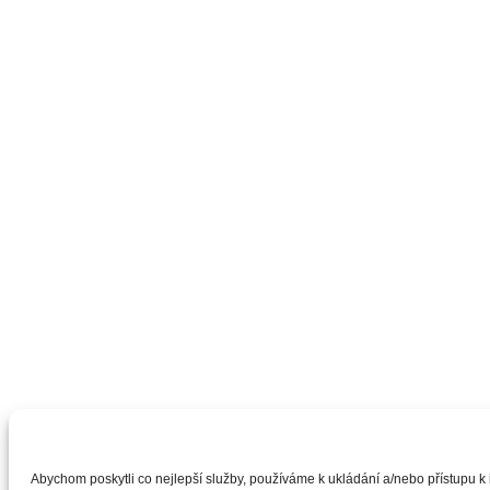
Abychom poskytli co nejlepší služby, používáme k ukládání a/nebo přístupu k