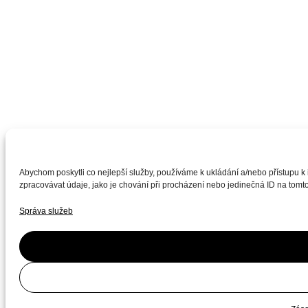
Abychom poskytli co nejlepší služby, používáme k ukládání a/nebo přístupu k
zpracovávat údaje, jako je chování při procházení nebo jedinečná ID na tomto
Správa služeb