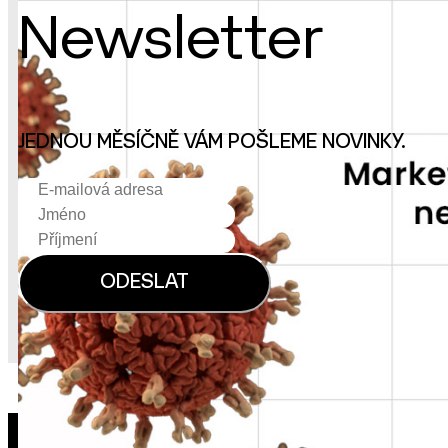
Newsletter
JEDNOU MĚSÍČNĚ VÁM POŠLEME NOVINKY.