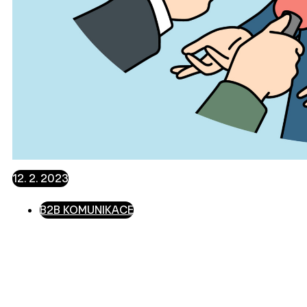
12. 2. 2023
B2B KOMUNIKACE