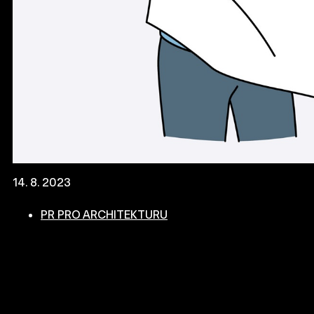
14. 8. 2023
PR PRO ARCHITEKTURU