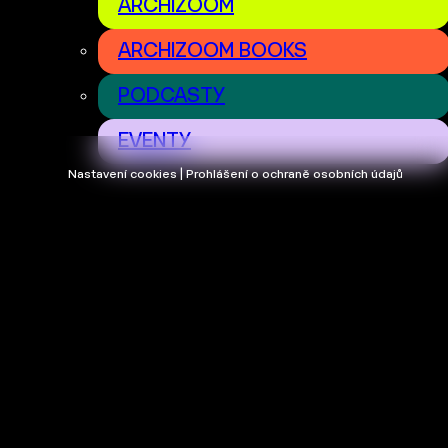
ARCHIZOOM
ARCHIZOOM BOOKS
PODCASTY
EVENTY
Nastavení cookies | Prohlášení o ochraně osobních údajů