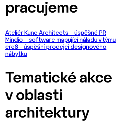
pracujeme
Ateliér Kunc Architects – úspěšné PR
Mindio – software mapující náladu v týmu
cre8 – úspěšní prodejci designového
nábytku
Tematické akce
v oblasti
architektury