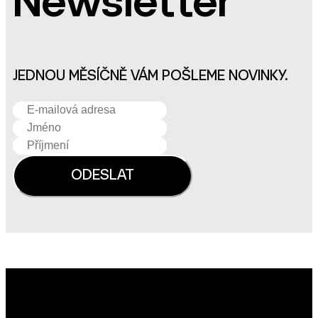
Newsletter
JEDNOU MĚSÍČNĚ VÁM POŠLEME NOVINKY.