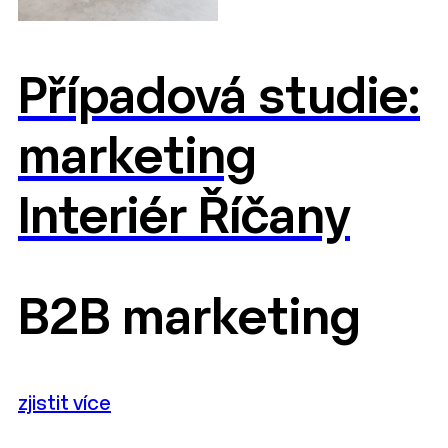
Případová studie:
marketing
Interiér Říčany
B2B marketing
zjistit více