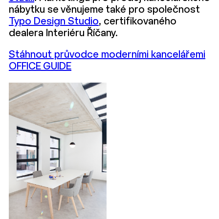
nábytku se věnujeme také pro společnost
Typo Design Studio
, certifikovaného
dealera Interiéru Říčany.
Stáhnout průvodce moderními kancelářemi
OFFICE GUIDE