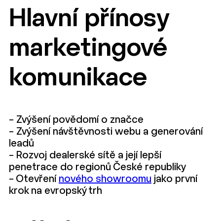
Hlavní přínosy
marketingové
komunikace
– Zvýšení povědomí o značce
– Zvýšení návštěvnosti webu a generování
leadů
– Rozvoj dealerské sítě a její lepší
penetrace do regionů České republiky
– Otevření
nového showroomu
jako první
krok na evropský trh