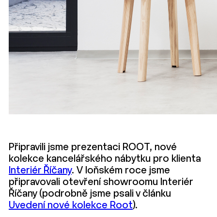
Připravili jsme prezentaci ROOT, nové
kolekce kancelářského nábytku pro klienta
Interiér Říčany
. V loňském roce jsme
připravovali otevření showroomu Interiér
Říčany (podrobně jsme psali v článku
Uvedení nové kolekce Root
).