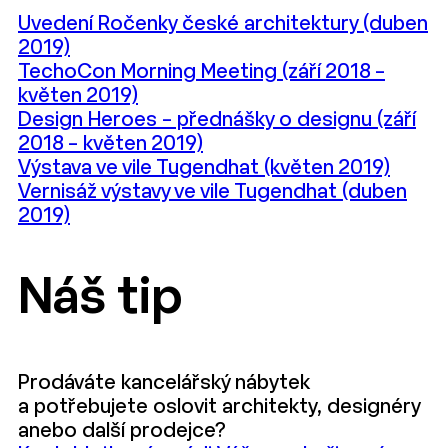
Uvedení Ročenky české architektury (duben
2019)
TechoCon Morning Meeting (září 2018 –
květen 2019)
Design Heroes – přednášky o designu (září
2018 – květen 2019)
Výstava ve vile Tugendhat (květen 2019)
Vernisáž výstavy ve vile Tugendhat (duben
2019)
Náš tip
Prodáváte kancelářský nábytek
a potřebujete oslovit architekty, designéry
anebo další prodejce?