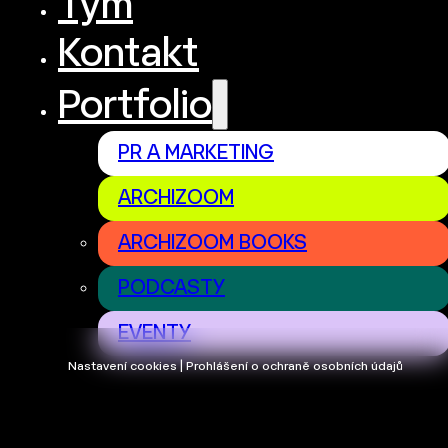
Tým
Kontakt
Portfolio
PR A MARKETING
ARCHIZOOM
ARCHIZOOM BOOKS
PODCASTY
EVENTY
Nastavení cookies | Prohlášení o ochraně osobních údajů