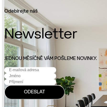
Odebírejte náš
Newsletter
JEDNOU MĚSÍČNĚ VÁM POŠLEME NOVINKY.