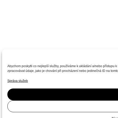
Abychom poskytli co nejlepší služby, používáme k ukládání a/nebo přístupu k
zpracovávat údaje, jako je chování při procházení nebo jedinečná ID na tomto
Správa služeb