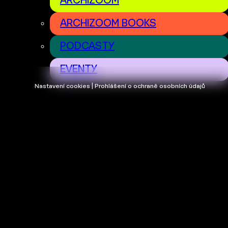
ARCHIZOOM
ARCHIZOOM BOOKS
PODCASTY
EVENTY
Nastavení cookies | Prohlášení o ochraně osobních údajů