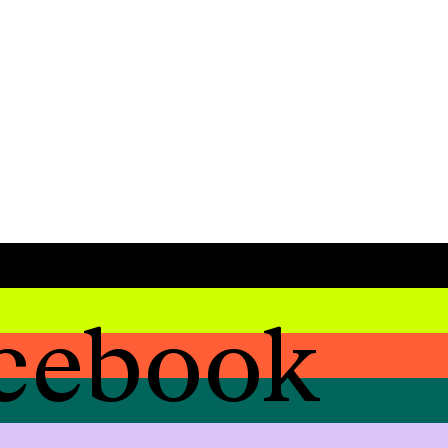
cebook