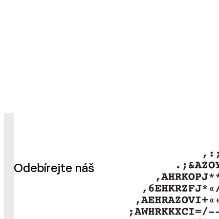
Odebírejte náš