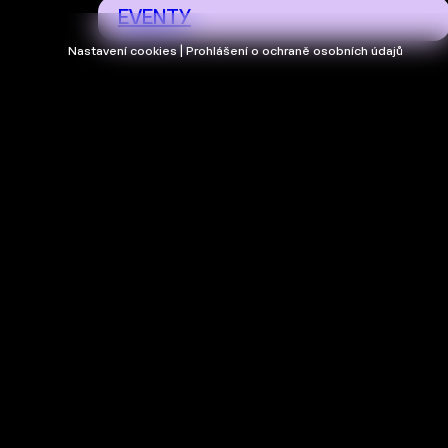
EVENTY
Nastavení cookies | Prohlášení o ochraně osobních údajů