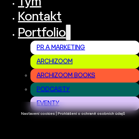
Tým
Kontakt
Portfolio
PR A MARKETING
ARCHIZOOM
ARCHIZOOM BOOKS
PODCASTY
EVENTY
Nastavení cookies | Prohlášení o ochraně osobních údajů