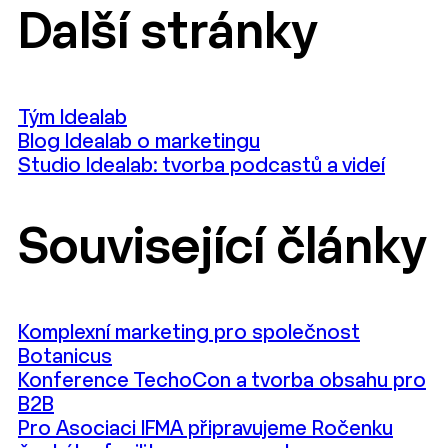
Další stránky
Tým Idealab
Blog Idealab o marketingu
Studio Idealab: tvorba podcastů a videí
Související články
Komplexní marketing pro společnost
Botanicus
Konference TechoCon a tvorba obsahu pro
B2B
Pro Asociaci IFMA připravujeme Ročenku