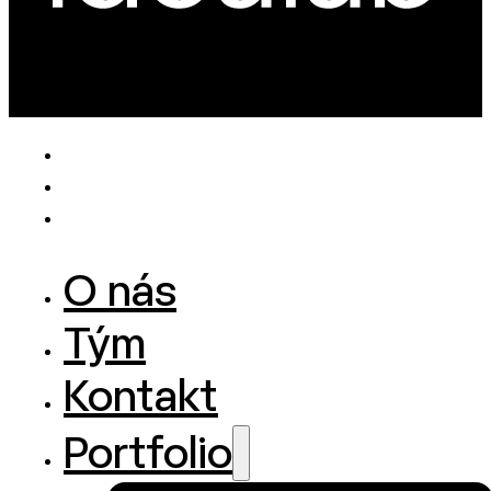
O nás
Tým
Kontakt
Portfolio