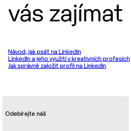
vás zajímat
Návod, jak psát na LinkedIn
LinkedIn a jeho využití v kreativních profesích
Jak správně založit profil na LinkedIn
Odebírejte náš