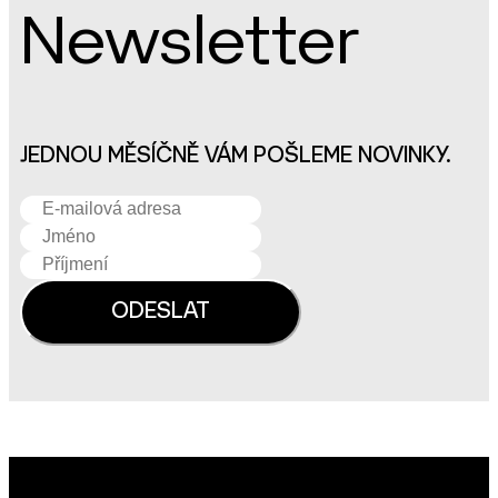
Newsletter
JEDNOU MĚSÍČNĚ VÁM POŠLEME NOVINKY.