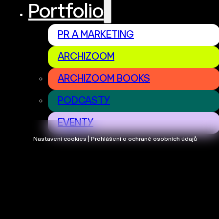
Portfolio
PR A MARKETING
ARCHIZOOM
ARCHIZOOM BOOKS
PODCASTY
EVENTY
Nastavení cookies | Prohlášení o ochraně osobních údajů