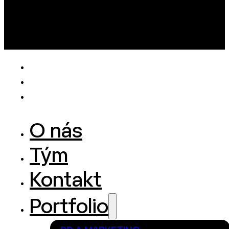
O nás
Tým
Kontakt
Portfolio