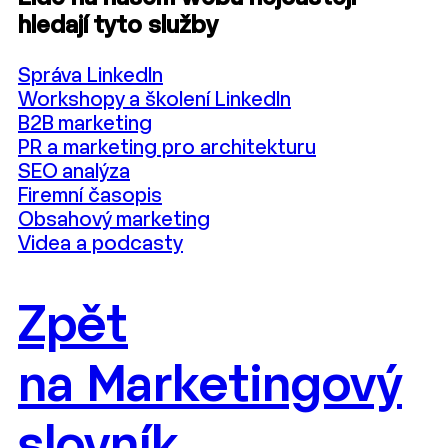
hledají tyto služby
Správa LinkedIn
Workshopy a školení LinkedIn
B2B marketing
PR a marketing pro architekturu
SEO analýza
Firemní časopis
Obsahový marketing
Videa a podcasty
Zpět
na Marketingový
slovník