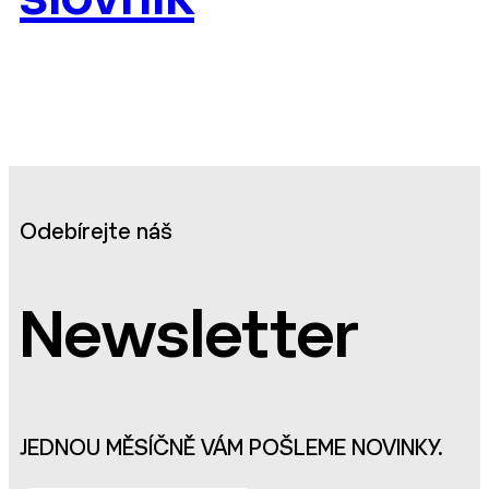
Odebírejte náš
Newsletter
JEDNOU MĚSÍČNĚ VÁM POŠLEME NOVINKY.