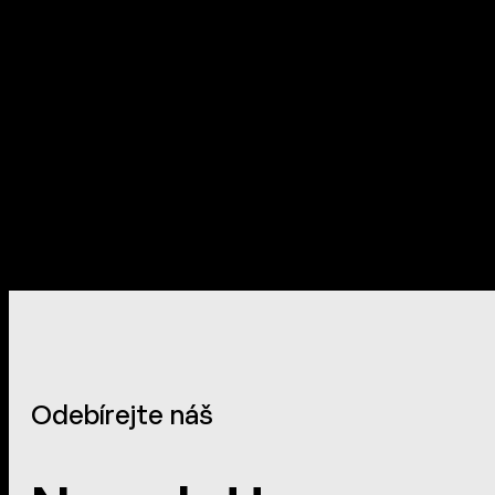
Odebírejte náš