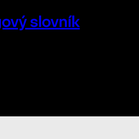
ový slovník