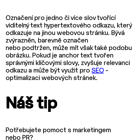
Označení pro jedno či více slov tvořící
viditelný text hypertextového odkazu, který
odkazuje na jinou webovou stránku. Bývá
zvýrazněn, barevně označen
nebo podtržen, může mít však také podobu
obrázku. Pokud je anchor text tvořen
správnými klíčovými slovy, zvyšuje relevanci
odkazu a může být využit pro
SEO
–
optimalizaci webových stránek.
Náš tip
Potřebujete pomoct s marketingem
nebo PR?