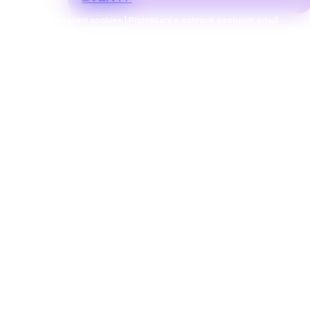
Nastavení cookies | Prohlášení o ochraně osobních údajů