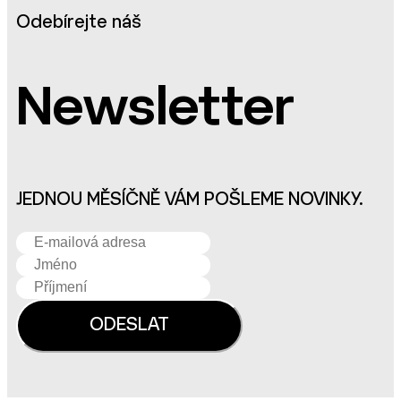
Odebírejte náš
Newsletter
JEDNOU MĚSÍČNĚ VÁM POŠLEME NOVINKY.