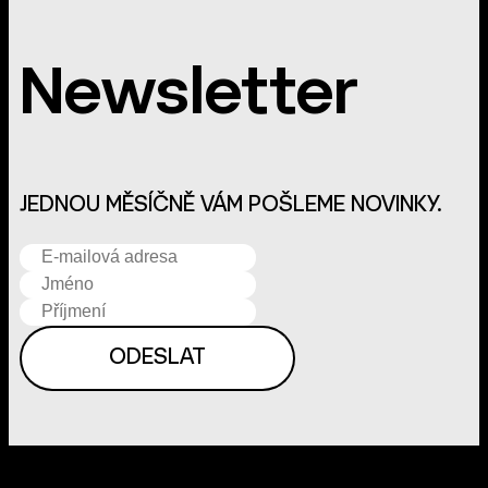
Newsletter
JEDNOU MĚSÍČNĚ VÁM POŠLEME NOVINKY.