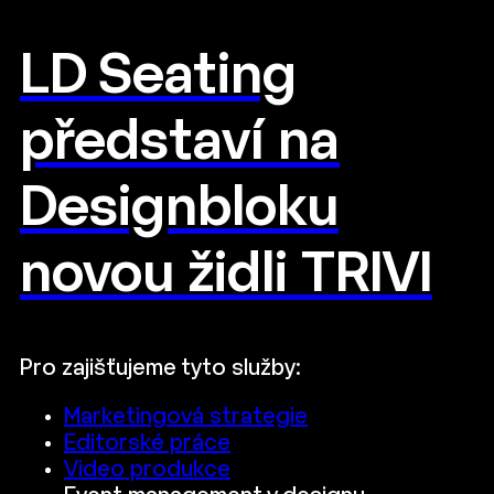
LD Seating
představí na
Designbloku
novou židli TRIVI
Pro zajišťujeme tyto služby:
Marketingová strategie
Editorské práce
Video produkce