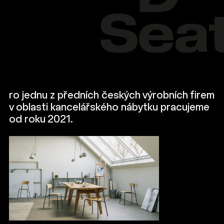
ro jednu z předních českých výrobních firem
v oblasti kancelářského nábytku pracujeme
od roku 2021.