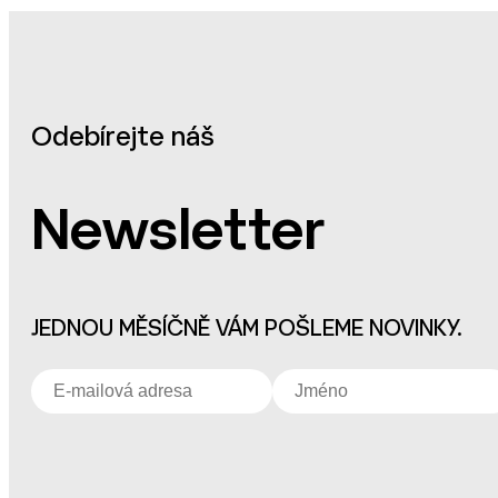
Odebírejte náš
Newsletter
JEDNOU MĚSÍČNĚ VÁM POŠLEME NOVINKY.