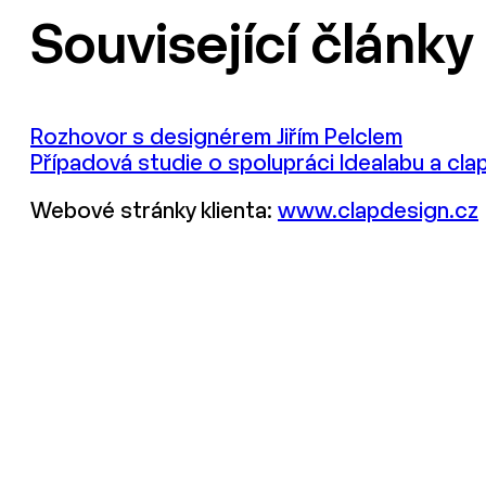
Související články
Rozhovor s designérem Jiřím Pelclem
Případová studie o spolupráci Idealabu a cla
Webové stránky klienta:
www.clapdesign.cz