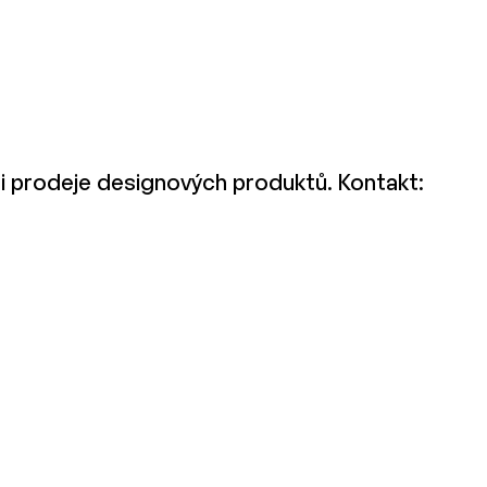
ti prodeje designových produktů. Kontakt: