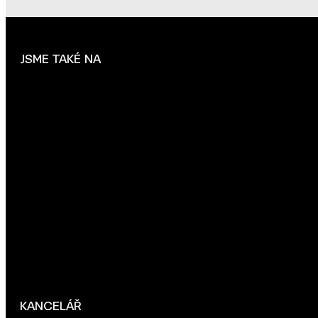
JSME TAKÉ NA
KANCELÁŘ