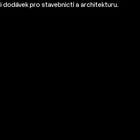
i dodávek pro stavebnictí a architekturu.