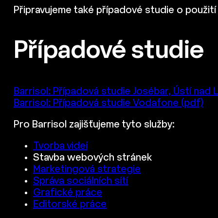
Připravujeme také případové studie o použití
Případové studie
Barrisol: Případová studie Josébar, Ústí nad
Barrisol: Případová studie Vodafone (pdf)
Pro Barrisol zajišťujeme tyto služby:
Tvorba videí
Stavba webových stránek
Marketingová strategie
Správa sociálních sítí
Grafické práce
Editorské práce