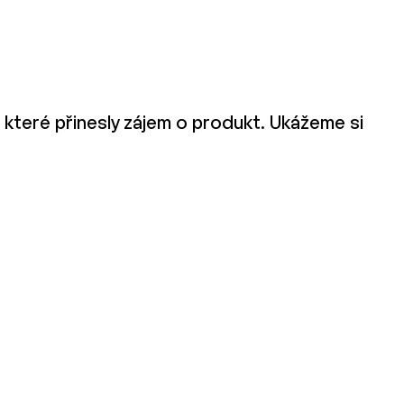
 které přinesly zájem o produkt. Ukážeme si