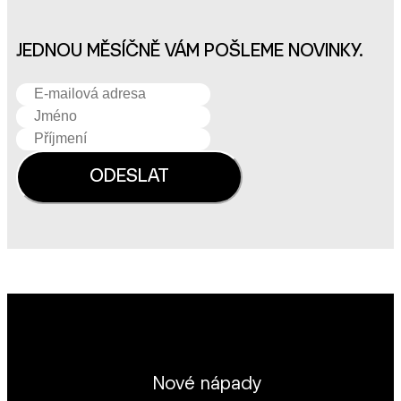
JEDNOU MĚSÍČNĚ VÁM POŠLEME NOVINKY.
Nové nápady