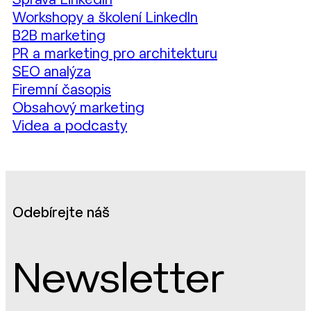
Správa LinkedIn
Workshopy a školení LinkedIn
B2B marketing
PR a marketing pro architekturu
SEO analýza
Firemní časopis
Obsahový marketing
Videa a podcasty
Odebírejte náš
Newsletter