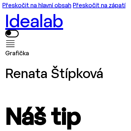
Přeskočit na hlavní obsah
Přeskočit na zápatí
Idealab
Grafička
Renata Štípková
Náš tip