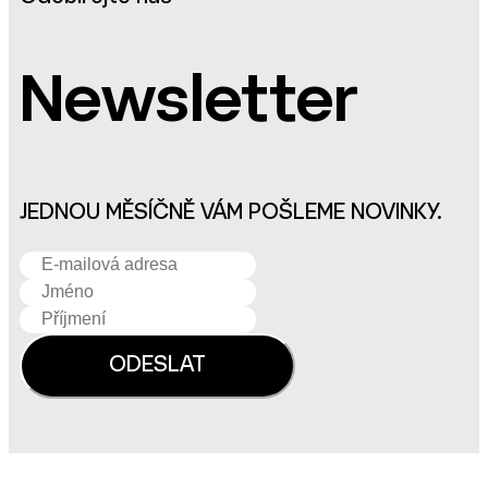
Newsletter
JEDNOU MĚSÍČNĚ VÁM POŠLEME NOVINKY.