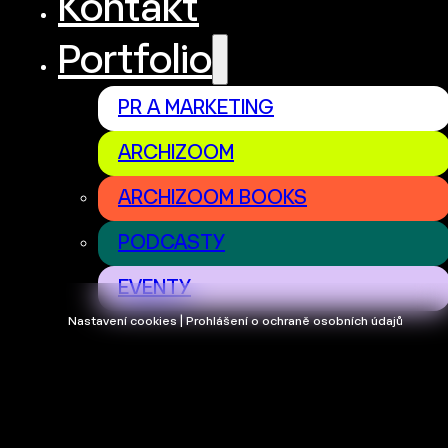
Kontakt
Portfolio
PR A MARKETING
ARCHIZOOM
ARCHIZOOM BOOKS
PODCASTY
EVENTY
Nastavení cookies | Prohlášení o ochraně osobních údajů