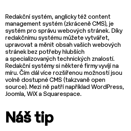
Redakční systém, anglicky též content
management systém (zkráceně CMS), je
systém pro správu webových stránek. Díky
redakčnímu systému můžete vytvářet,
upravovat a měnit obsah vašich webových
stránek bez potřeby hlubších
a specializovaných technických znalostí.
Redakční systémy si některé firmy vyvíjí na
míru. Čím dál více rozšířenou možností jsou
volně dostupné CMS (takzvaně open
source). Mezi ně patří například WordPress,
Joomla, WiX a Squarespace.
Náš tip