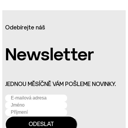
Odebírejte náš
Newsletter
JEDNOU MĚSÍČNĚ VÁM POŠLEME NOVINKY.