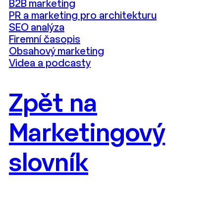
B2B marketing
PR a marketing pro architekturu
SEO analýza
Firemní časopis
Obsahový marketing
Videa a podcasty
Zpět na
Marketingový
slovník