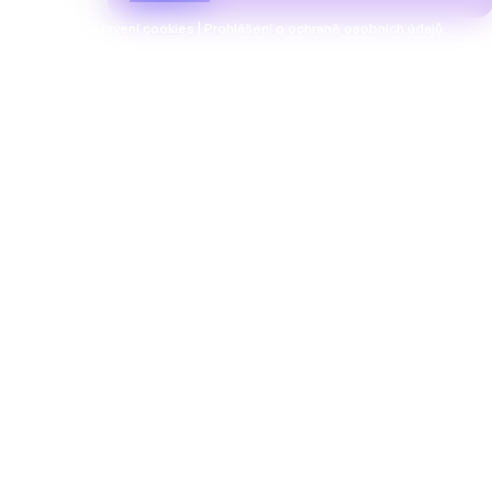
Nastavení cookies | Prohlášení o ochraně osobních údajů