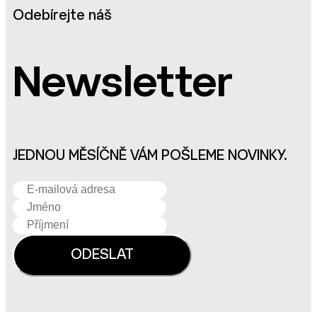
Odebírejte náš
Newsletter
JEDNOU MĚSÍČNĚ VÁM POŠLEME NOVINKY.