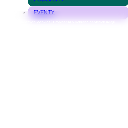
EVENTY
Nastavení cookies | Prohlášení o ochraně osobních údajů