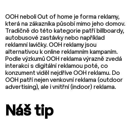
OOH neboli Out of home je forma reklamy,
která na zákazníka působí mimo jeho domov.
Tradičně do této kategorie patří billboardy,
autobusové zastávky nebo například
reklamní lavičky. OOH reklamy jsou
alternativou k online reklamním kampaním.
Podle výzkumů OOH reklama výrazně zvedá
interakci s digitální reklamou poté, co
konzument viděl nejdříve OOH reklamu. Do
OOH patří nejen venkovní reklama (outdoor
advertising), ale i vnitřní (indoor) reklama.
Náš tip