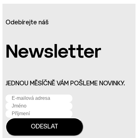
Odebírejte náš
Newsletter
JEDNOU MĚSÍČNĚ VÁM POŠLEME NOVINKY.