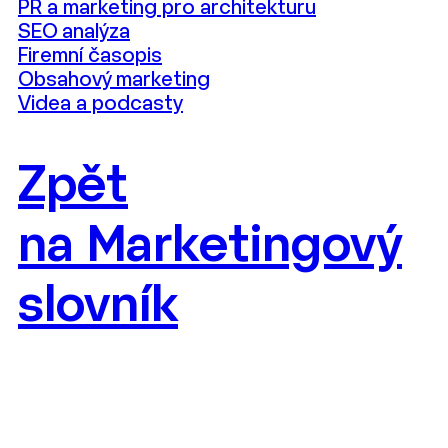
PR a marketing pro architekturu
SEO analýza
Firemní časopis
Obsahový marketing
Videa a podcasty
Zpět
na Marketingový
slovník