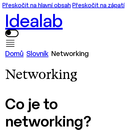
Přeskočit na hlavní obsah
Přeskočit na zápatí
Idealab
Domů
Slovník
Networking
Networking
Co je to
networking?