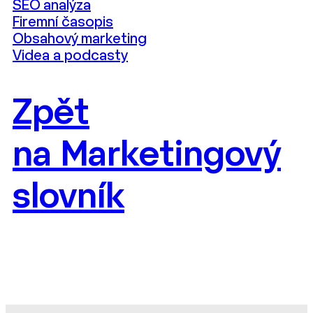
SEO analýza
Firemní časopis
Obsahový marketing
Videa a podcasty
Zpět
na Marketingový
slovník