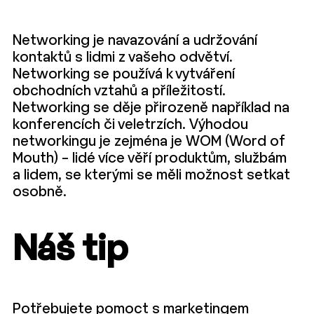
Networking je navazování a udržování
kontaktů s lidmi z vašeho odvětví.
Networking se používá k vytváření
obchodních vztahů a příležitostí.
Networking se děje přirozeně například na
konferencích či veletrzích. Výhodou
networkingu je zejména je WOM (Word of
Mouth) – lidé více věří produktům, službám
a lidem, se kterými se měli možnost setkat
osobně.
Náš tip
Potřebujete pomoct s marketingem