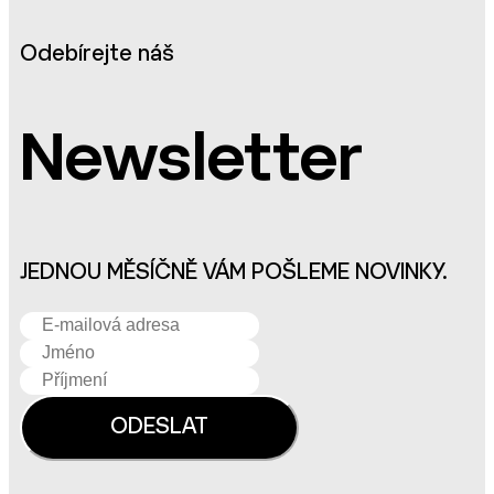
Odebírejte náš
Newsletter
JEDNOU MĚSÍČNĚ VÁM POŠLEME NOVINKY.