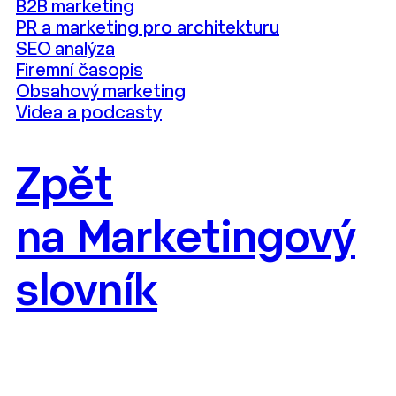
B2B marketing
PR a marketing pro architekturu
SEO analýza
Firemní časopis
Obsahový marketing
Videa a podcasty
Zpět
na Marketingový
slovník