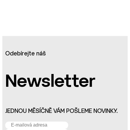
Odebírejte náš
Newsletter
JEDNOU MĚSÍČNĚ VÁM POŠLEME NOVINKY.