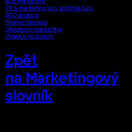
B2B marketing
PR a marketing pro architekturu
SEO analýza
Firemní časopis
Obsahový marketing
Videa a podcasty
Zpět
na Marketingový
slovník