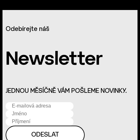
Odebírejte náš
Newsletter
JEDNOU MĚSÍČNĚ VÁM POŠLEME NOVINKY.